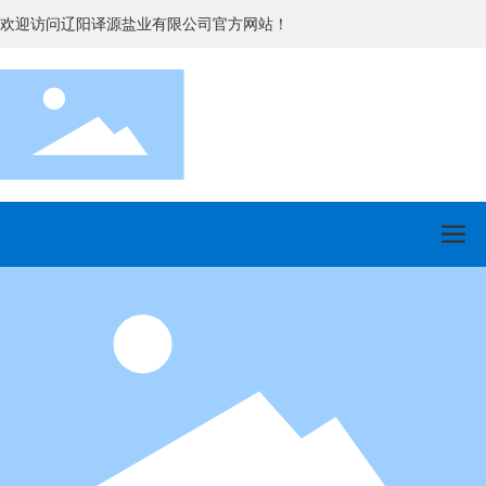
欢迎访问辽阳译源盐业有限公司官方网站！