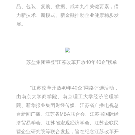
品、包装、复购、数据、成本九个关键要素，借
力新技术、新模式、新金融推动企业健康稳步发
展。
苏盐集团荣登“江苏改革开放40年40企”榜单
“江苏改革开放40年40企”网络评选活动，
由南京大学商学院、南京理工大学经济管理学
院、新华报业集团财经传媒、江苏省广播电视总
台新闻广播、江苏省MBA联合会、江苏省国际经
济贸易学会、江苏省宏观经济学会、江苏企联民
营企业研究院等联合发起，旨在纪念江苏改革开