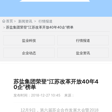
首页
新闻资讯
行情报道
苏盐集团荣登“江苏改革开放40年40企”榜单
盐业科技
行情报道
企业动态
盐业资讯
苏盐集团荣登“江苏改革开放40年4
0企”榜单
发布时间：
2018-12-27 10:45
来源：
12月9日，第六届苏企合作发展大会暨2018