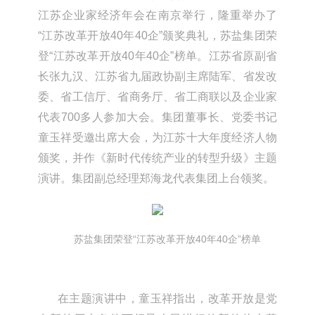
江苏企业家经济年会在南京举行，隆重举办了
“江苏改革开放40年40企”颁奖典礼，苏盐集团荣
登“江苏改革开放40年40企”榜单。江苏省原副省
长张九汉、江苏省九届政协副主席陆军、省发改
委、省工信厅、省商务厅、省工商联以及企业家
代表700多人参加大会。集团董事长、党委书记
童玉祥受邀出席大会，为江苏十大年度经济人物
颁奖，并作《新时代传统产业的转型升级》主题
演讲。集团副总经理郑海龙代表集团上台领奖。
苏盐集团荣登“江苏改革开放40年40企”榜单
在主题演讲中，童玉祥指出，改革开放是党