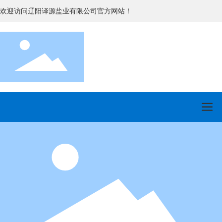
欢迎访问辽阳译源盐业有限公司官方网站！